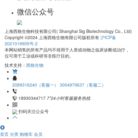
微信公众号
上海西格生物科技有限公司( Shanghai Sig Biotechnology Co., Ltd)
Copyright ©2024 上海西格生物有限公司版权所有
沪ICP备
2021019905号-2
本网站销售的所有产品均不得用于人类或动物之临床诊断或治疗，
仅可用于工业或科研等非医疗目的。
技术支持：
西格生物
2089316240（客服一）
3004979637（客服二）
18930344717
7*24小时客服服务热线
扫码关注公众号
首页
分类
购物车
会员